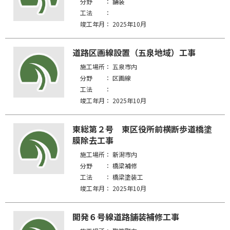
分野 ：
舗装
工法 ：
竣工年月：
2025年10月
道路区画線設置（五泉地域）工事
施工場所：
五泉市内
分野 ：
区画線
工法 ：
竣工年月：
2025年10月
東総第２号 東区役所前横断歩道橋塗
膜除去工事
施工場所：
新潟市内
分野 ：
橋梁補修
工法 ：
橋梁塗装工
竣工年月：
2025年10月
開発６号線道路舗装補修工事