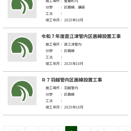
施工場所：
聖籠町内
分野 ：
区画線
舗装
工法 ：
竣工年月：
2025年10月
令和７年度直江津管内区画線設置工事
施工場所：
直江津管内
分野 ：
区画線
工法 ：
竣工年月：
2025年10月
Ｒ７羽越管内区画線設置工事
施工場所：
羽越管内
分野 ：
区画線
工法 ：
竣工年月：
2025年10月