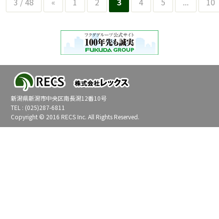
3 / 48
«
1
2
3
4
5
...
10
新潟県新潟市中央区南長潟12番10号
TEL : (025)287-6811
Copyright © 2016 RECS Inc. All Rights Reserved.