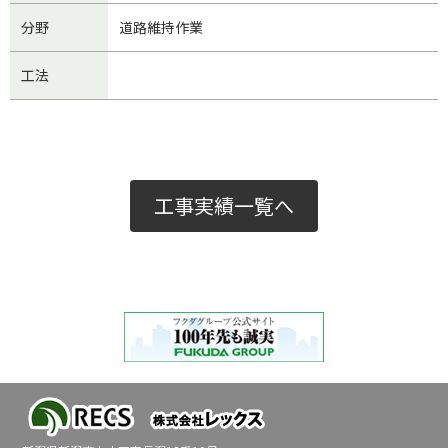
分野
道路維持作業
工法
工事実績一覧へ