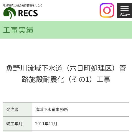
地域環境の総合維持管理をになう
工事実績
魚野川流域下水道（六日町処理区）管
路施設耐震化（その1）工事
発注者
流域下水道事務所
竣工年月
2011年11月