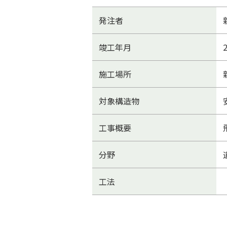
発注者
竣工年月
施工場所
対象構造物
工事概要
分野
工法