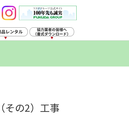
（その2）工事