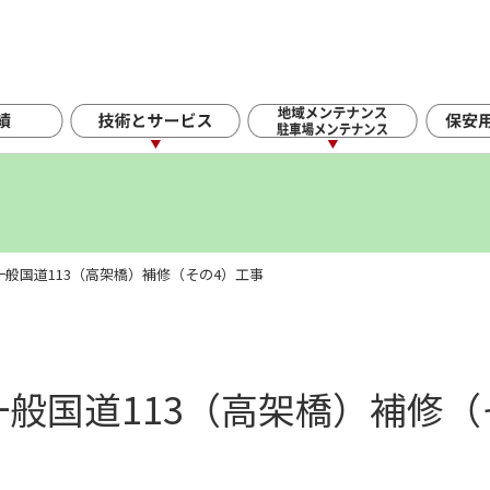
一般国道113（高架橋）補修（その4）工事
一般国道113（高架橋）補修（