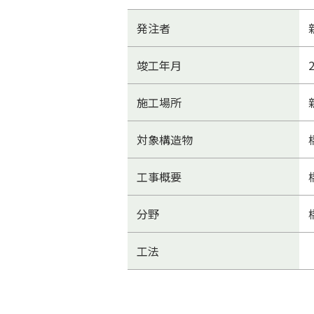
発注者
竣工年月
施工場所
対象構造物
工事概要
分野
工法