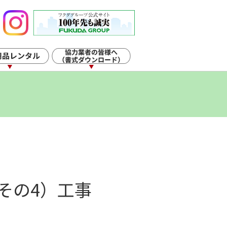
その4）工事