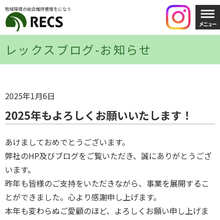
地域環境の総合維持管理をになう
レックスブログ-お知らせ
2025年1月6日
2025年もよろしくお願いいたします！
あけましておめでとうございます。
弊社のHP及びブログをご覧いただき、誠にありがとうござ
います。
昨年も皆様のご支持をいただきながら、事業を展開するこ
とができました。心より感謝申し上げます。
本年も変わらぬご愛顧のほど、よろしくお願い申し上げま