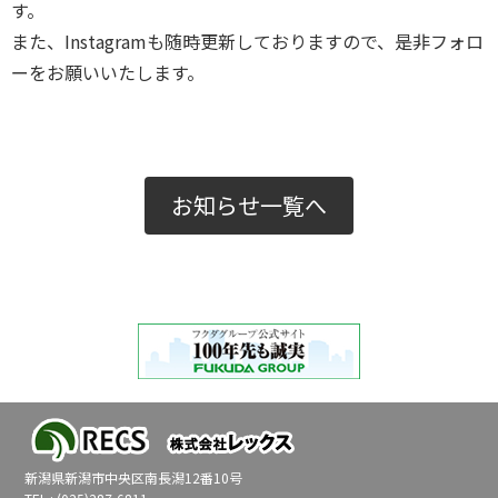
す。
また、Instagramも随時更新しておりますので、是非フォロ
ーをお願いいたします。
お知らせ一覧へ
新潟県新潟市中央区南長潟12番10号